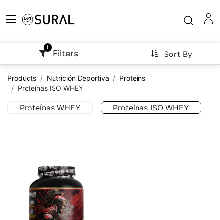
1
Filters
Sort By
Products
Nutrición Deportiva
Proteins
Proteínas ISO WHEY
Proteínas WHEY
Proteínas ISO WHEY