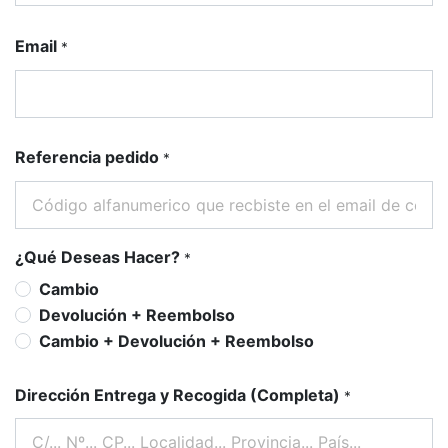
Email
*
Referencia pedido
*
¿Qué Deseas Hacer?
*
Cambio
Devolución + Reembolso
Cambio + Devolución + Reembolso
Dirección Entrega y Recogida (Completa)
*