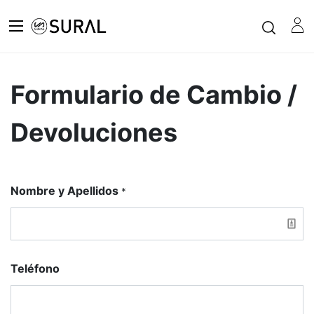
Formulario de Cambio /
Devoluciones
Nombre y Apellidos
*
Teléfono