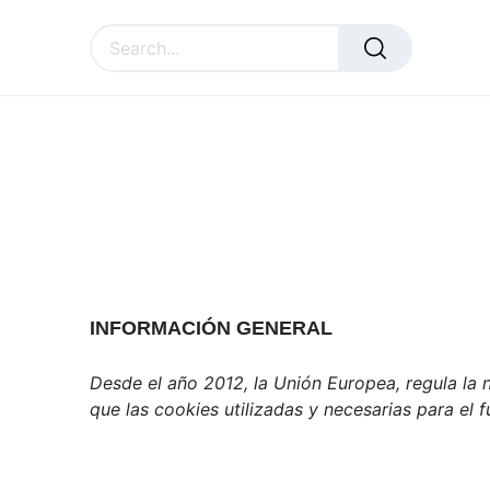
SURAL
ACCESSORIES
C
INFORMACIÓN GENERAL
Desde el año 2012, la Unión Europea, regula la 
que las cookies utilizadas y necesarias para el 