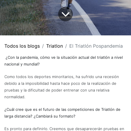
Todos los blogs
Triatlon
El Triatlón Pospandemia
¿Con la pandemia, cómo ve la situación actual del triatlón a nivel
nacional y mundial?
Como todos los deportes minoritarios, ha sufrido una recesión
debido a la imposibilidad hasta hace poco de la realización de
pruebas y la dificultad de poder entrenar con una relativa
normalidad.
¿Cuál cree que es el futuro de las competiciones de Triatlón de
larga distancia? ¿Cambiará su formato?
Es pronto para definirlo. Creemos que desaparecerán pruebas en