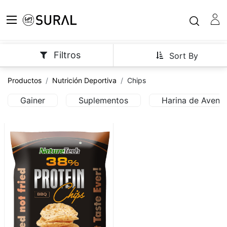
Filtros
Sort By
Productos
Nutrición Deportiva
Chips
Gainer
Suplementos
Harina de Avena