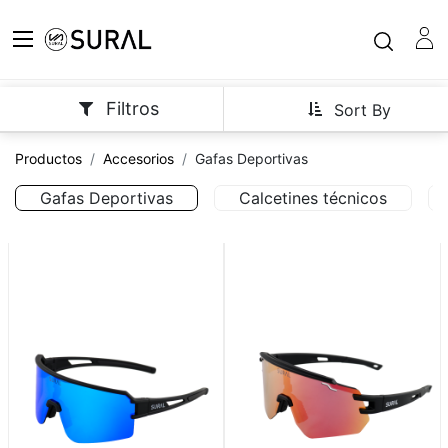
Filtros
Sort By
Productos
Accesorios
Gafas Deportivas
Gafas Deportivas
Calcetines técnicos