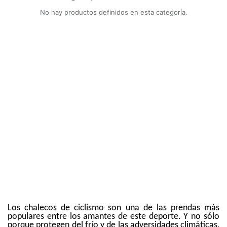
No hay productos definidos en esta categoría.
Los chalecos de ciclismo son una de las prendas más
populares entre los amantes de este deporte. Y no sólo
porque protegen del frío y de las adversidades climáticas,