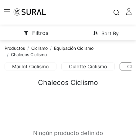
Filtros
Sort By
Productos
Ciclismo
Equipación Ciclismo
Chalecos Ciclismo
Maillot Ciclismo
Culotte Ciclismo
Cha
Chalecos Ciclismo
Ningún producto definido