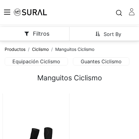
Filtros
Sort By
Productos
Ciclismo
Manguitos Ciclismo
Equipación Ciclismo
Guantes Ciclismo
Manguitos Ciclismo