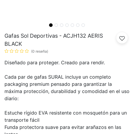
Gafas Sol Deportivas - ACJH132 AERIS
BLACK
(0 reseña)
Diseñado para proteger. Creado para rendir.
Cada par de gafas SURAL incluye un completo
packaging premium pensado para garantizar la
máxima protección, durabilidad y comodidad en el uso
diario:
Estuche rígido EVA resistente con mosquetón para un
transporte fácil
Funda protectora suave para evitar arañazos en las