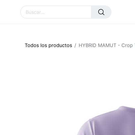
SURAL
ACCESSORIES
CU
Todos los productos
HYBRID MAMUT - Crop 