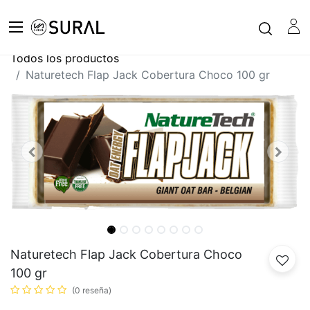
Todos los productos
Naturetech Flap Jack Cobertura Choco 100 gr
Naturetech Flap Jack Cobertura Choco
100 gr
(0 reseña)