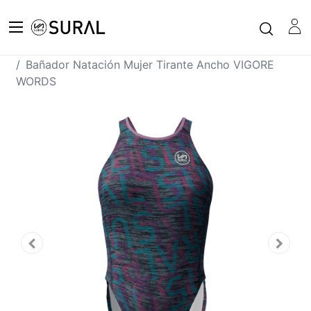
Todos los productos
Bañador Natación Mujer Tirante Ancho VIGORE
WORDS